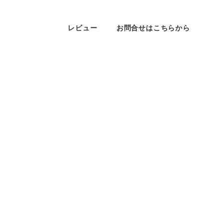
レビュー
お問合せはこちらから