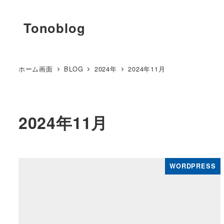
Tonoblog
ホーム画面
BLOG
2024年
2024年11月
2024年11月
WORDPRESS