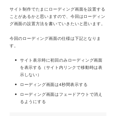
サイト制作でたまにローディング画面を設置する
ことがあるかと思いますので、今回はローディン
グ画面の設置方法を書いていきたいと思います。
今回のローディング画面の仕様は下記となりま
す。
サイト表示時に初回のみローディング画面
を表示する（サイト内リンクで移動時は表
示しない）
ローディング画面は4秒間表示する
ローディング画面はフェードアウトで消え
るようにする