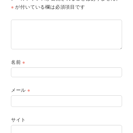
※
が付いている欄は必須項目です
名前
※
メール
※
サイト