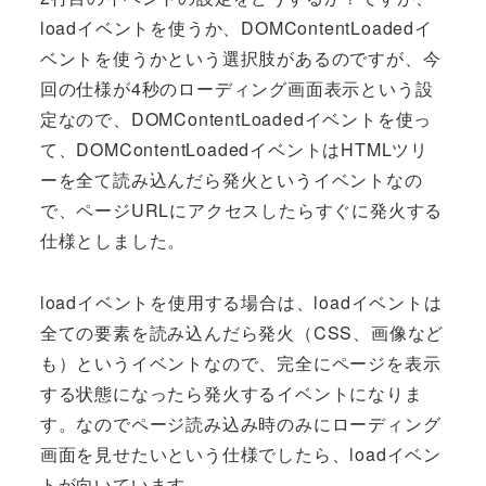
loadイベントを使うか、DOMContentLoadedイ
ベントを使うかという選択肢があるのですが、今
回の仕様が4秒のローディング画面表示という設
定なので、DOMContentLoadedイベントを使っ
て、DOMContentLoadedイベントはHTMLツリ
ーを全て読み込んだら発火というイベントなの
で、ページURLにアクセスしたらすぐに発火する
仕様としました。
loadイベントを使用する場合は、loadイベントは
全ての要素を読み込んだら発火（CSS、画像など
も）というイベントなので、完全にページを表示
する状態になったら発火するイベントになりま
す。なのでページ読み込み時のみにローディング
画面を見せたいという仕様でしたら、loadイベン
トが向いています。