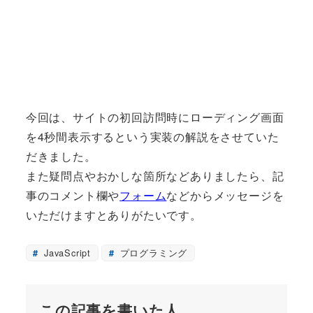
今回は、サイトの初回訪問時にローディング画面
を4秒間表示するという実装の解説をさせていた
だきました。
また疑問点やおかしな箇所などありましたら、記
事のコメント欄や
フォーム
などからメッセージを
いただけますとありがたいです。
JavaScript
プログラミング
この記事を書いた人