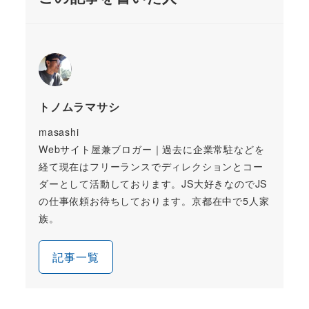
トノムラマサシ
masashi
Webサイト屋兼ブロガー｜過去に企業常駐などを
経て現在はフリーランスでディレクションとコー
ダーとして活動しております。JS大好きなのでJS
の仕事依頼お待ちしております。京都在中で5人家
族。
記事一覧