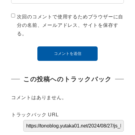
次回のコメントで使用するためブラウザーに自
分の名前、メールアドレス、サイトを保存す
る。
この投稿へのトラックバック
コメントはありません。
トラックバック URL