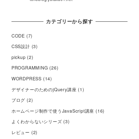
カテゴリーから探す
CODE
(7)
CSS設計
(3)
pickup
(2)
PROGRAMMING
(26)
WORDPRESS
(14)
デザイナーのためのjQuery講座
(1)
ブログ
(2)
ホームページ制作で使うJavaScript講座
(16)
よくわからないシリーズ
(3)
レビュー
(2)