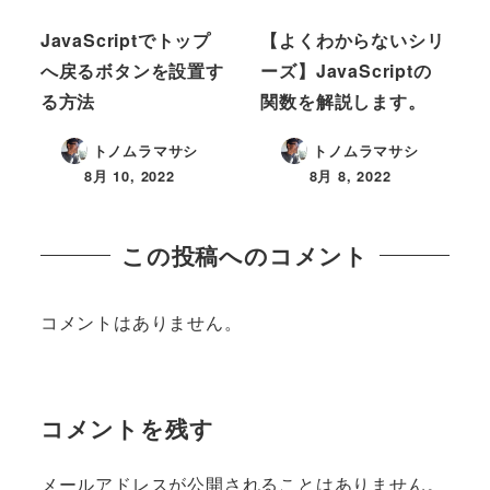
JavaScriptでトップ
【よくわからないシリ
へ戻るボタンを設置す
ーズ】JavaScriptの
る方法
関数を解説します。
トノムラマサシ
トノムラマサシ
8月 10, 2022
8月 8, 2022
この投稿へのコメント
コメントはありません。
コメントを残す
メールアドレスが公開されることはありません。