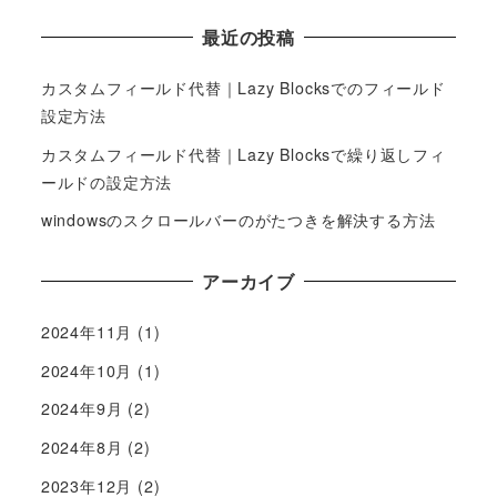
最近の投稿
カスタムフィールド代替｜Lazy Blocksでのフィールド
設定方法
カスタムフィールド代替｜Lazy Blocksで繰り返しフィ
ールドの設定方法
windowsのスクロールバーのがたつきを解決する方法
アーカイブ
2024年11月
(1)
2024年10月
(1)
2024年9月
(2)
2024年8月
(2)
2023年12月
(2)