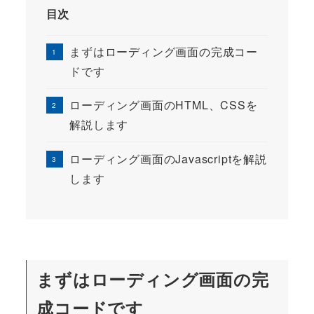
目次
まずはローディング画面の完成コー
ドです
ローディング画面のHTML、CSSを
解説します
ローディング画面のJavascriptを解説
します
まずはローディング画面の完
成コードです