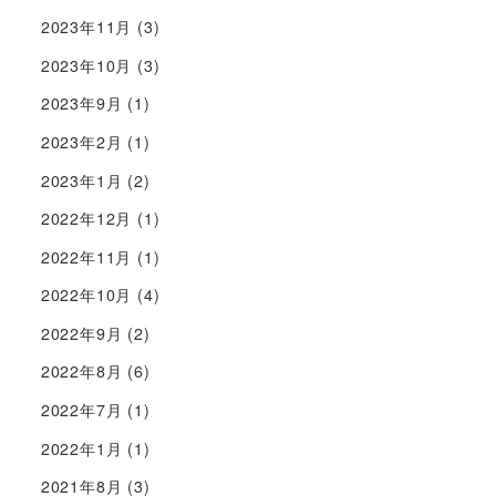
2023年11月
(3)
2023年10月
(3)
2023年9月
(1)
2023年2月
(1)
2023年1月
(2)
2022年12月
(1)
2022年11月
(1)
2022年10月
(4)
2022年9月
(2)
2022年8月
(6)
2022年7月
(1)
2022年1月
(1)
2021年8月
(3)