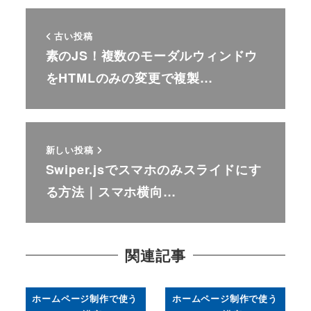
古い投稿
素のJS！複数のモーダルウィンドウ
をHTMLのみの変更で複製…
新しい投稿
Swiper.jsでスマホのみスライドにす
る方法｜スマホ横向…
関連記事
ホームページ制作で使う
ホームページ制作で使う